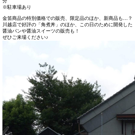
分
※駐車場あり
金笛商品の特別価格での販売、限定品のほか、新商品も…？
川越店で好評の「角煮丼」のほか、この日のために開発した
醤油パンや醤油スイーツの販売も！
ぜひご来場ください♪