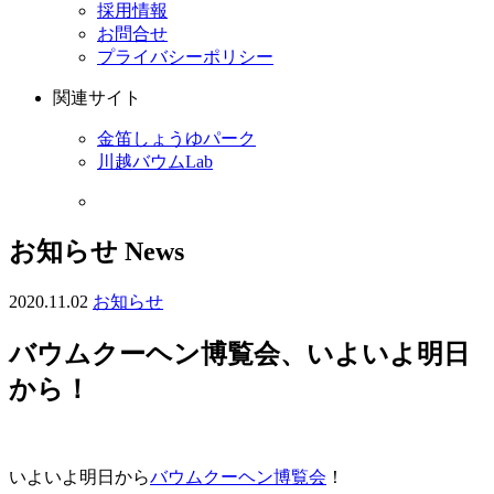
採用情報
お問合せ
プライバシーポリシー
関連サイト
金笛しょうゆパーク
川越バウムLab
お知らせ
News
2020.11.02
お知らせ
バウムクーヘン博覧会、いよいよ明日
から！
いよいよ明日から
バウムクーヘン博覧会
！