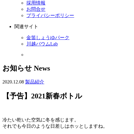
採用情報
お問合せ
プライバシーポリシー
関連サイト
金笛しょうゆパーク
川越バウムLab
お知らせ
News
2020.12.08
製品紹介
【予告】2021新春ボトル
冷たい乾いた空気に冬を感じます。
それでも今日のような日差しはホッとしますね。