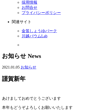
採用情報
お問合せ
プライバシーポリシー
関連サイト
金笛しょうゆパーク
川越バウムLab
お知らせ
News
2021.01.05
お知らせ
謹賀新年
あけましておめでとうございます
本年もどうぞよろしくお願いいたします