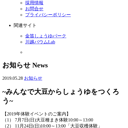
採用情報
お問合せ
プライバシーポリシー
関連サイト
金笛しょうゆパーク
川越バウムLab
お知らせ
News
2019.05.28
お知らせ
~みんなで大豆からしょうゆをつくろ
う~
【2019年体験イベントのご案内】
（1） 7月7日(日)大豆種まき体験10:00～13:00
（2） 11月24日(日)10:00～13:00「大豆収穫体験」