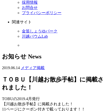
採用情報
お問合せ
プライバシーポリシー
関連サイト
金笛しょうゆパーク
川越バウムLab
お知らせ
News
2019.06.14
メディア掲載
ＴＯＢＵ【川越お散歩手帖】に掲載さ
れました！
TOBUの2019.4月発行
【川越お散歩手帖】に掲載されました！
11ページにクーポン付きで載っております！！