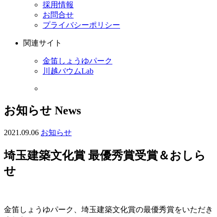
採用情報
お問合せ
プライバシーポリシー
関連サイト
金笛しょうゆパーク
川越バウムLab
お知らせ
News
2021.09.06
お知らせ
埼玉建築文化賞 最優秀賞受賞＆おしら
せ
金笛しょうゆパーク、埼玉建築文化賞の最優秀賞をいただき