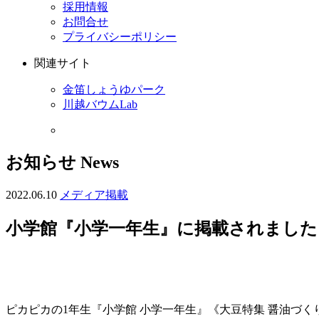
採用情報
お問合せ
プライバシーポリシー
関連サイト
金笛しょうゆパーク
川越バウムLab
お知らせ
News
2022.06.10
メディア掲載
小学館『小学一年生』に掲載されました
ピカピカの1年生『小学館 小学一年生』《大豆特集 醤油づ