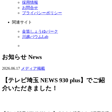
採用情報
お問合せ
プライバシーポリシー
関連サイト
金笛しょうゆパーク
川越バウムLab
お知らせ
News
2026.06.17
メディア掲載
【テレビ埼玉 NEWS 930 plus】でご紹
介いただきました！